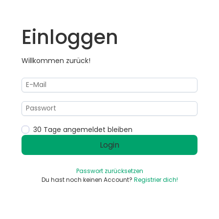
Einloggen
Willkommen zurück!
30 Tage angemeldet bleiben
Login
Passwort zurücksetzen
Du hast noch keinen Account?
Registrier dich!