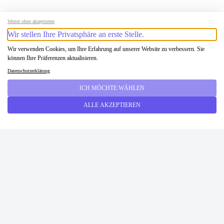
Weiter ohne akzeptieren
Wir stellen Ihre Privatsphäre an erste Stelle.
Wir verwenden Cookies, um Ihre Erfahrung auf unserer Website zu verbessern. Sie
können Ihre Präferenzen aktualisieren.
Datenschutzerklärung
ICH MÖCHTE WÄHLEN
ALLE AKZEPTIEREN